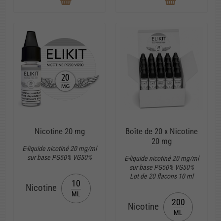
Nicotine 20 mg
Boîte de 20 x Nicotine
20 mg
E-liquide nicotiné 20 mg/ml
sur base PG50% VG50%
E-liquide nicotiné 20 mg/ml
sur base PG50% VG50%
Lot de 20 flacons 10 ml
10
Nicotine
ML
200
Nicotine
ML