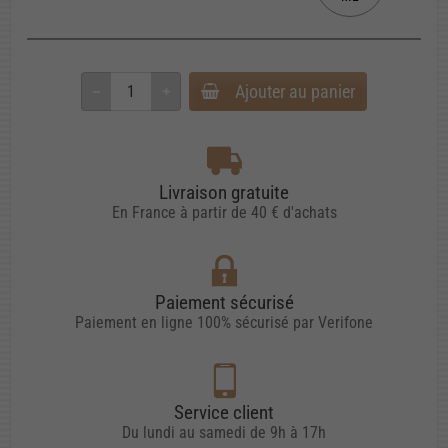
Ajouter au panier
Livraison gratuite
En France à partir de 40 € d'achats
Paiement sécurisé
Paiement en ligne 100% sécurisé par Verifone
Service client
Du lundi au samedi de 9h à 17h