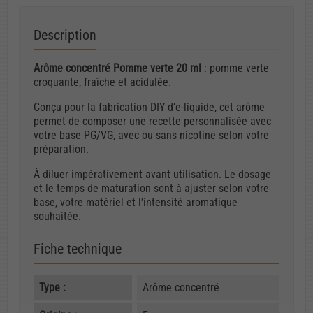
Description
Arôme concentré Pomme verte 20 ml
: pomme verte
croquante, fraîche et acidulée.
Conçu pour la fabrication DIY d’e-liquide, cet arôme
permet de composer une recette personnalisée avec
votre base PG/VG, avec ou sans nicotine selon votre
préparation.
À diluer impérativement avant utilisation. Le dosage
et le temps de maturation sont à ajuster selon votre
base, votre matériel et l’intensité aromatique
souhaitée.
Fiche technique
Type :
Arôme concentré