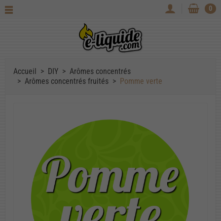
0
Accueil
DIY
Arômes concentrés
Arômes concentrés fruités
Pomme verte