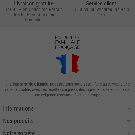
Livraison gratuite
Service client
Dès 40 € en Colissimo Retrait.
Du lundi au vendredi de 9h à
Dès 60 € en Colissimo
17h
Domicile.
TPE française du e-liquide, nous mettons notre savoir-faire au service d’une
vape de qualité, avec des recettes soignées, des ingrédients sélectionnés et
une exigence constante à chaque étape.
Informations
Nos produits
Notre société