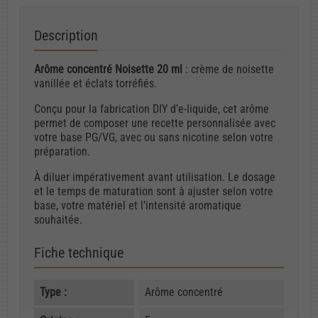
Description
Arôme concentré Noisette 20 ml
: crème de noisette
vanillée et éclats torréfiés.
Conçu pour la fabrication DIY d’e-liquide, cet arôme
permet de composer une recette personnalisée avec
votre base PG/VG, avec ou sans nicotine selon votre
préparation.
À diluer impérativement avant utilisation. Le dosage
et le temps de maturation sont à ajuster selon votre
base, votre matériel et l’intensité aromatique
souhaitée.
Fiche technique
Type :
Arôme concentré