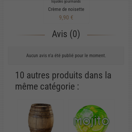
liquides gourmands
Crème de noisette
9,90 €
Avis (0)
Aucun avis n'a été publié pour le moment.
10 autres produits dans la
même catégorie :