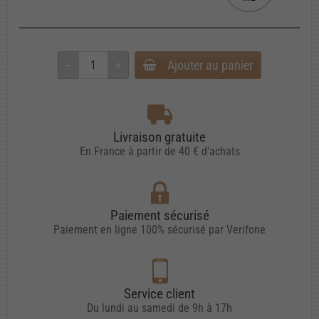
Ajouter au panier
Livraison gratuite
En France à partir de 40 € d'achats
Paiement sécurisé
Paiement en ligne 100% sécurisé par Verifone
Service client
Du lundi au samedi de 9h à 17h