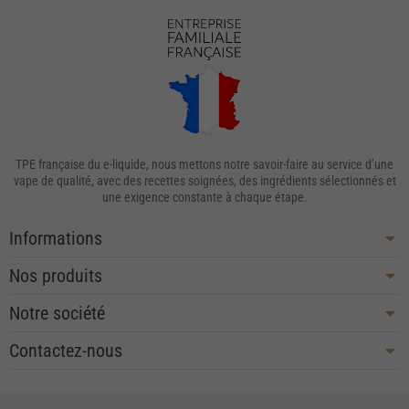
TPE française du e-liquide, nous mettons notre savoir-faire au service d’une
vape de qualité, avec des recettes soignées, des ingrédients sélectionnés et
une exigence constante à chaque étape.
Informations
Nos produits
Notre société
Contactez-nous