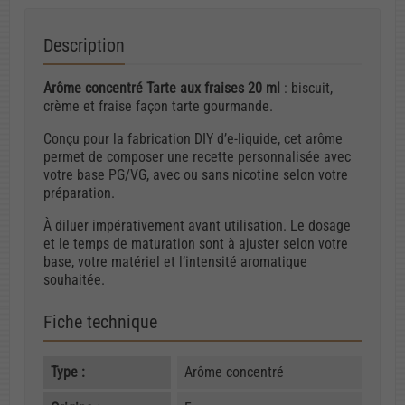
Description
Arôme concentré Tarte aux fraises 20 ml
: biscuit,
crème et fraise façon tarte gourmande.
Conçu pour la fabrication DIY d’e-liquide, cet arôme
permet de composer une recette personnalisée avec
votre base PG/VG, avec ou sans nicotine selon votre
préparation.
À diluer impérativement avant utilisation. Le dosage
et le temps de maturation sont à ajuster selon votre
base, votre matériel et l’intensité aromatique
souhaitée.
Fiche technique
Type :
Arôme concentré