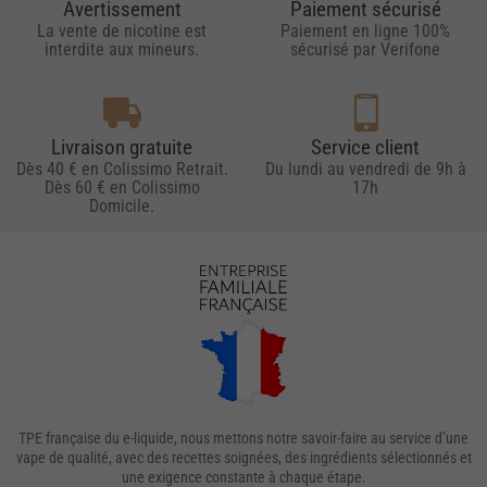
Avertissement
Paiement sécurisé
La vente de nicotine est
Paiement en ligne 100%
interdite aux mineurs.
sécurisé par Verifone
Livraison gratuite
Service client
Dès 40 € en Colissimo Retrait.
Du lundi au vendredi de 9h à
Dès 60 € en Colissimo
17h
Domicile.
TPE française du e-liquide, nous mettons notre savoir-faire au service d’une
vape de qualité, avec des recettes soignées, des ingrédients sélectionnés et
une exigence constante à chaque étape.