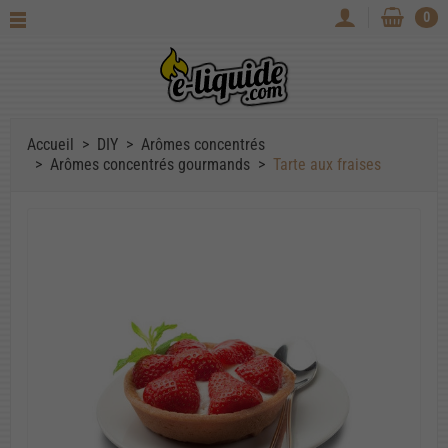
0
Accueil
DIY
Arômes concentrés
Arômes concentrés gourmands
Tarte aux fraises