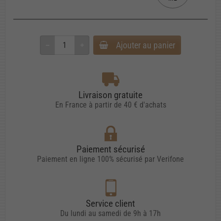
Ajouter au panier
Livraison gratuite
En France à partir de 40 € d'achats
Paiement sécurisé
Paiement en ligne 100% sécurisé par Verifone
Service client
Du lundi au samedi de 9h à 17h