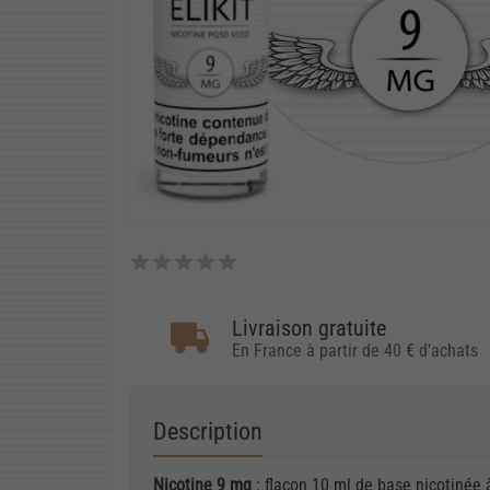
Livraison gratuite
En France à partir de 40 € d'achats
Description
Nicotine 9 mg
: flacon 10 ml de base nicotinée