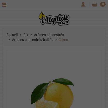
0
Accueil
DIY
Arômes concentrés
Arômes concentrés fruités
Citron