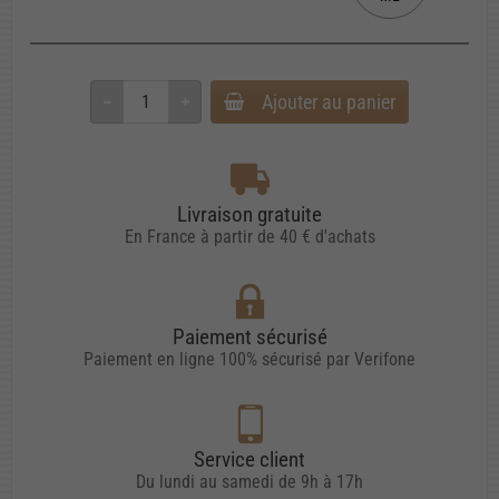
Ajouter au panier
Livraison gratuite
En France à partir de 40 € d'achats
Paiement sécurisé
Paiement en ligne 100% sécurisé par Verifone
Service client
Du lundi au samedi de 9h à 17h