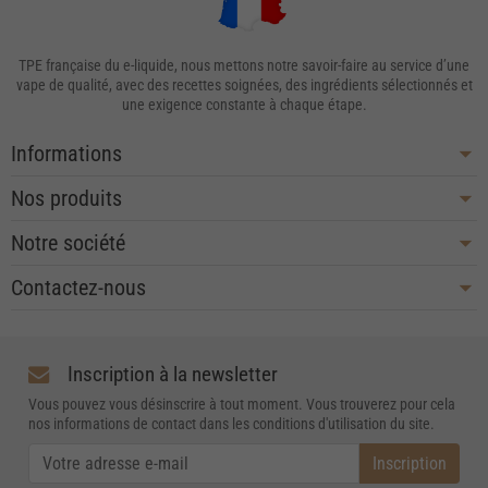
TPE française du e-liquide, nous mettons notre savoir-faire au service d’une
vape de qualité, avec des recettes soignées, des ingrédients sélectionnés et
une exigence constante à chaque étape.
Informations
Nos produits
Notre société
Contactez-nous
Inscription à la newsletter
Vous pouvez vous désinscrire à tout moment. Vous trouverez pour cela
nos informations de contact dans les conditions d'utilisation du site.