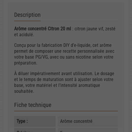
Description
Arôme concentré Citron 20 ml
: citron jaune vif, zesté
et acidulé.
Conçu pour la fabrication DIY d’e-liquide, cet arôme
permet de composer une recette personnalisée avec
votre base PG/VG, avec ou sans nicotine selon votre
préparation.
À diluer impérativement avant utilisation. Le dosage
et le temps de maturation sont à ajuster selon votre
base, votre matériel et l’intensité aromatique
souhaitée.
Fiche technique
Type :
Arôme concentré