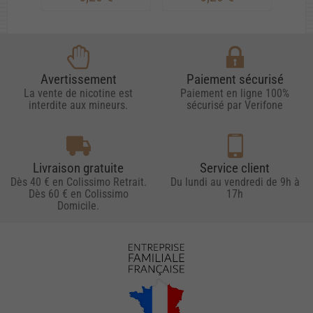
Avertissement
Paiement sécurisé
La vente de nicotine est
Paiement en ligne 100%
interdite aux mineurs.
sécurisé par Verifone
Livraison gratuite
Service client
Dès 40 € en Colissimo Retrait.
Du lundi au vendredi de 9h à
Dès 60 € en Colissimo
17h
Domicile.